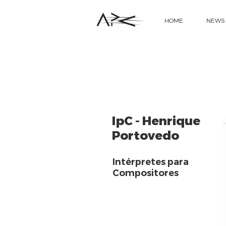
HOME
NEWS
IpC - Henrique
Portovedo
Intérpretes para
Compositores