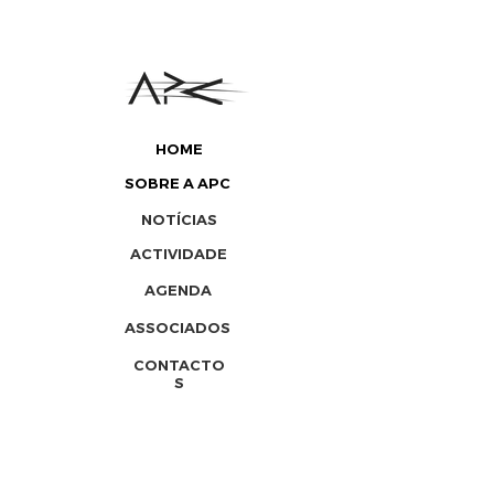
HOME
SOBRE A APC
NOTÍCIAS
ACTIVIDADE
AGENDA
ASSOCIADOS
CONTACTO
S