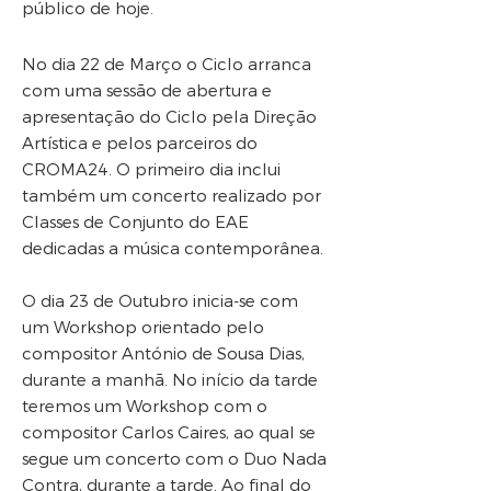
público de hoje.
No dia 22 de Março o Ciclo arranca
com uma sessão de abertura e
apresentação do Ciclo pela Direção
Artística e pelos parceiros do
CROMA24. O primeiro dia inclui
também um concerto realizado por
Classes de Conjunto do EAE
dedicadas a música contemporânea.
O dia 23 de Outubro inicia-se com
um Workshop orientado pelo
compositor António de Sousa Dias,
durante a manhã. No início da tarde
teremos um Workshop com o
compositor Carlos Caires, ao qual se
segue um concerto com o Duo Nada
Contra, durante a tarde. Ao final do