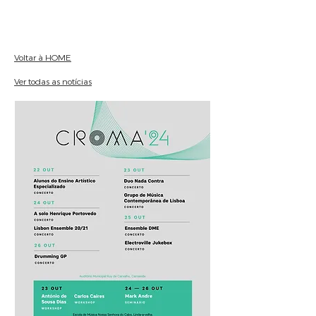
Voltar à HOME
Ver todas as notícias