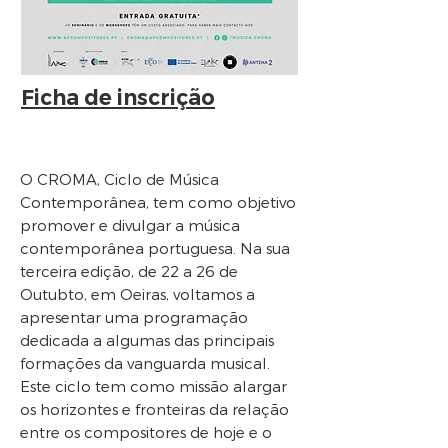
Ficha de inscrição
O CROMA, Ciclo de Música
Contemporânea, tem como objetivo
promover e divulgar a música
contemporânea portuguesa. Na sua
terceira edição, de 22 a 26 de
Outubto, em Oeiras, voltamos a
apresentar uma programação
dedicada a algumas das principais
formações da vanguarda musical.
Este ciclo tem como missão alargar
os horizontes e fronteiras da relação
entre os compositores de hoje e o