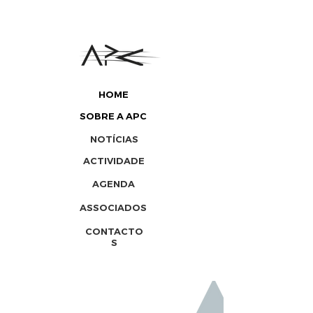
HOME
SOBRE A APC
NOTÍCIAS
ACTIVIDADE
AGENDA
ASSOCIADOS
CONTACTO
S