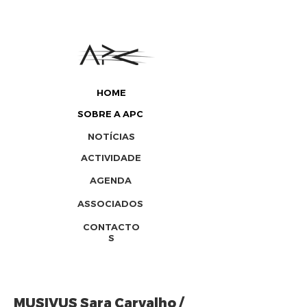
HOME
SOBRE A APC
NOTÍCIAS
ACTIVIDADE
AGENDA
ASSOCIADOS
CONTACTO
S
MUSIVUS Sara Carvalho /