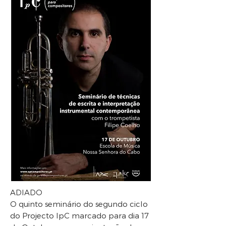
ADIADO
O quinto seminário do segundo ciclo
do Projecto IpC marcado para dia 17