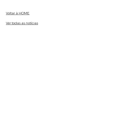
Voltar à HOME
Ver todas as notícias