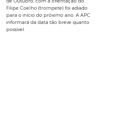
de Outubro, com a orientação do
Filipe Coelho (trompete) foi adiado
para o início do próximo ano. A APC
informará da data tão breve quanto
possível.