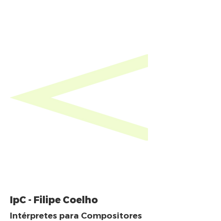
IpC - Filipe Coelho
Intérpretes para Compositores