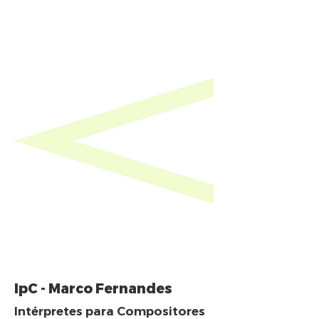
IpC - Marco Fernandes
Intérpretes para Compositores