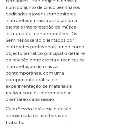
Fernandes. Este projecto consiste
num conjunto de cinco Seminários
dedicados a jovens compositores,
intérpretes e maestros, focando a
escrita e interpretação de música
instrumental contemporânea. Os
Seminários serão orientados por
intérpretes profissionais, tendo como
objecto temático principal o detalhe
da relação entre escrita e técnicas de
interpretação de música
contemporânea, com uma
componente prática de
experimentação de materiais a
realizar com os intérpretes que
orientarão cada sessão.
Cada Sessão terá uma duração
aproximada de oito horas de
trabalho: