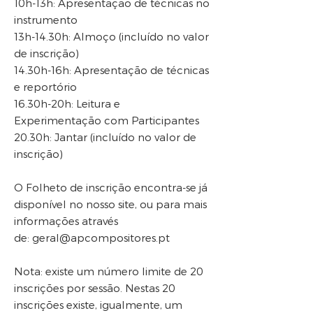
10h-13h: Apresentação de técnicas no
instrumento
13h-14.30h: Almoço (incluído no valor
de inscrição)
14.30h-16h: Apresentação de técnicas
e reportório
16.30h-20h: Leitura e
Experimentação com Participantes
20.30h: Jantar (incluído no valor de
inscrição)
O Folheto de inscrição encontra-se já
disponível no nosso site, ou para mais
informações através
de:
geral@apcompositores.pt
Nota: existe um número limite de 20
inscrições por sessão. Nestas 20
inscrições existe, igualmente, um