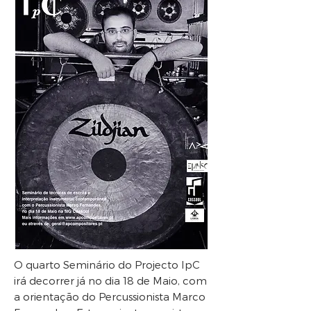
O quarto Seminário do Projecto IpC
irá decorrer já no dia 18 de Maio, com
a orientação do Percussionista Marco