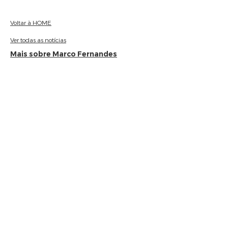
Voltar à HOME
Ver todas as notícias
Mais sobre Marco Fernandes