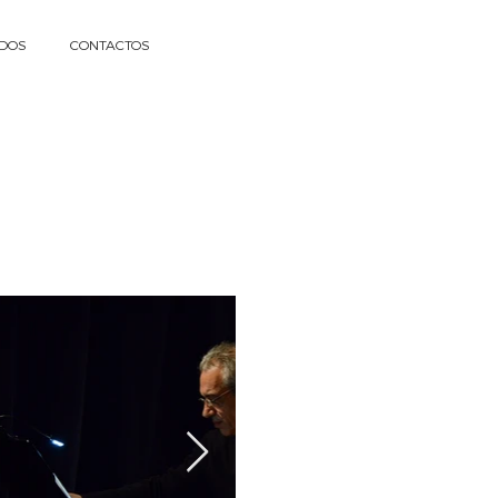
DOS
CONTACTOS