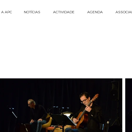
 A APC
NOTÍCIAS
ACTIVIDADE
AGENDA
ASSOCIA