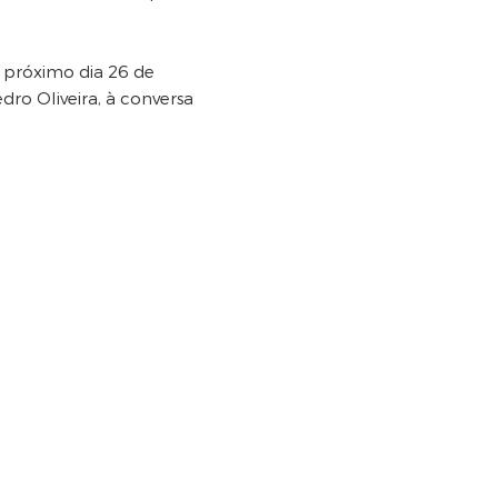
o próximo dia 26 de
ro Oliveira, à conversa