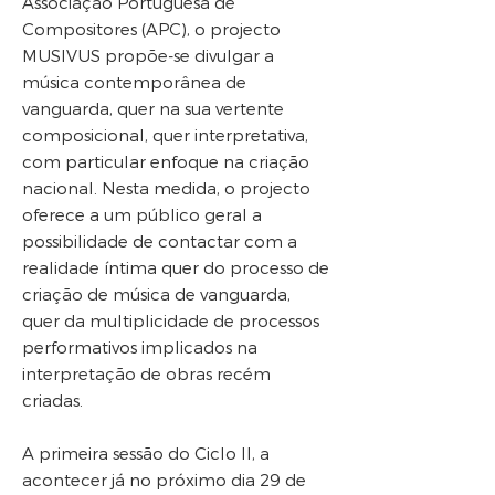
Associação Portuguesa de
Compositores (APC), o projecto
MUSIVUS propõe-se divulgar a
música contemporânea de
vanguarda, quer na sua vertente
composicional, quer interpretativa,
com particular enfoque na criação
nacional. Nesta medida, o projecto
oferece a um público geral a
possibilidade de contactar com a
realidade íntima quer do processo de
criação de música de vanguarda,
quer da multiplicidade de processos
performativos implicados na
interpretação de obras recém
criadas.
A primeira sessão do Ciclo II, a
acontecer já no próximo dia 29 de