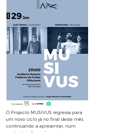
O Projecto MUSIVUS regressa para
um novo ciclo já no final deste mês,
continuando a apresentar, num