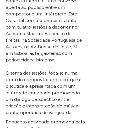
contexto informal, uma conversa
aberta ao público entre um
compositor e um intérprete. Este
Ciclo, tal como o primeiro, conta
com quatro sessões a decorrer no
Auditório Maestro Frederico de
Freitas, na Sociedade Portuguesa de
Autores, na Av. Duque de Loulé, 31,
em Lisboa, às terças-feiras, com
periodicidade bimensal.
O tema das sessões foca-se numa
obra do compositor em foco, que é
discutida e apresentada com um
intérprete convidado promovendo
um diálogo perspéctico entre
criação e interpretação de música
contemporânea de vanguarda.
Enquanto actividade promovida pela