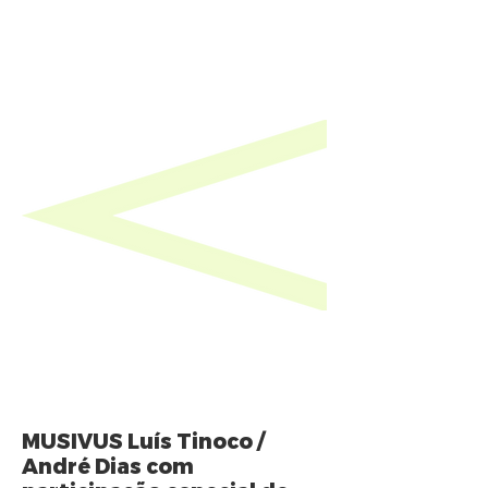
MUSIVUS Luís Tinoco /
André Dias com